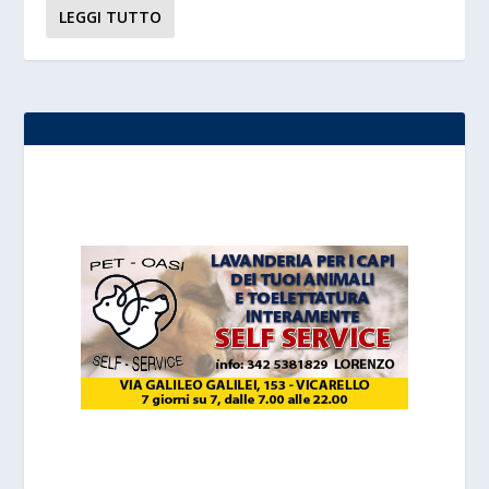
LEGGI TUTTO