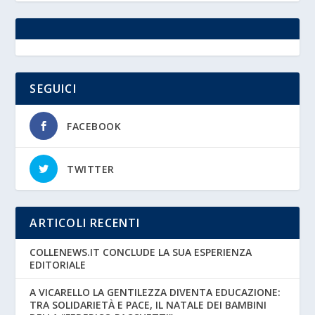
SEGUICI
FACEBOOK
TWITTER
ARTICOLI RECENTI
COLLENEWS.IT CONCLUDE LA SUA ESPERIENZA
EDITORIALE
A VICARELLO LA GENTILEZZA DIVENTA EDUCAZIONE:
TRA SOLIDARIETÀ E PACE, IL NATALE DEI BAMBINI