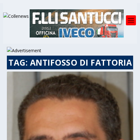
TAG:
ANTIFOSSO DI FATTORIA