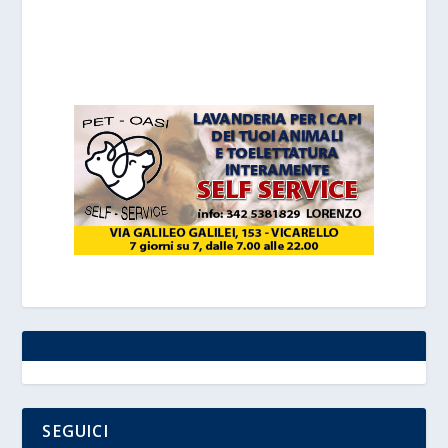
SEGUICI