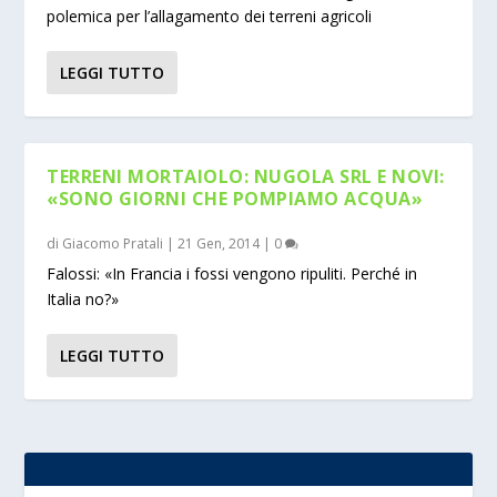
polemica per l’allagamento dei terreni agricoli
LEGGI TUTTO
TERRENI MORTAIOLO: NUGOLA SRL E NOVI:
«SONO GIORNI CHE POMPIAMO ACQUA»
di
Giacomo Pratali
|
21 Gen, 2014
|
0
Falossi: «In Francia i fossi vengono ripuliti. Perché in
Italia no?»
LEGGI TUTTO