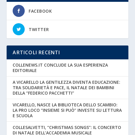
FACEBOOK
TWITTER
ARTICOLI RECENTI
COLLENEWS.IT CONCLUDE LA SUA ESPERIENZA
EDITORIALE
A VICARELLO LA GENTILEZZA DIVENTA EDUCAZIONE:
TRA SOLIDARIETÀ E PACE, IL NATALE DEI BAMBINI
DELLA “FEDERICO PACCHETTI”
VICARELLO, NASCE LA BIBLIOTECA DELLO SCAMBIO:
LA PRO LOCO “INSIEME SI PUÒ” INVESTE SU LETTURA
E SCUOLA
COLLESALVETTI, “CHRISTMAS SONGS”: IL CONCERTO
DI NATALE DELL’ACCADEMIA MUSICALE