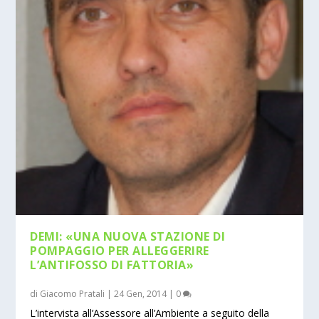
DEMI: «UNA NUOVA STAZIONE DI
POMPAGGIO PER ALLEGGERIRE
L’ANTIFOSSO DI FATTORIA»
di
Giacomo Pratali
|
24 Gen, 2014
|
0
L’intervista all’Assessore all’Ambiente a seguito della