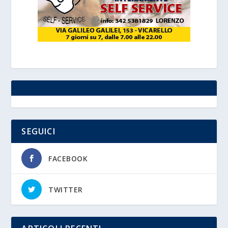
SEGUICI
FACEBOOK
TWITTER