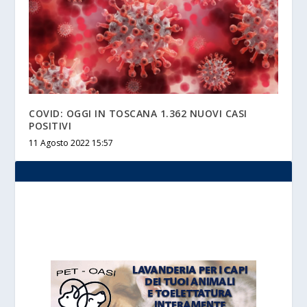
COVID: OGGI IN TOSCANA 1.362 NUOVI CASI
POSITIVI
11 Agosto 2022 15:57