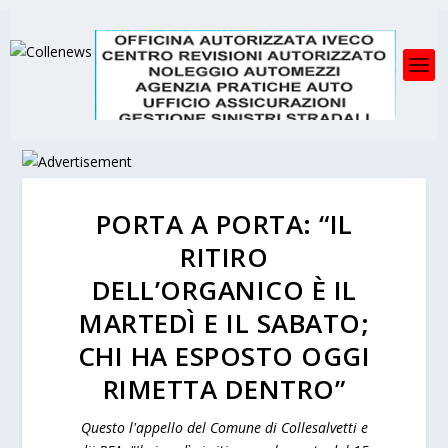
PORTA A PORTA: “IL
RITIRO
DELL’ORGANICO È IL
MARTEDÌ E IL SABATO;
CHI HA ESPOSTO OGGI
RIMETTA DENTRO”
Questo l'appello del Comune di Collesalvetti e