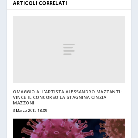
ARTICOLI CORRELATI
OMAGGIO ALL’ARTISTA ALESSANDRO MAZZANTI:
VINCE IL CONCORSO LA STAGNINA CINZIA
MAZZONI
3 Marzo 2015 18:09