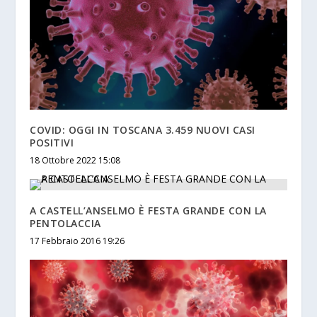
COVID: OGGI IN TOSCANA 3.459 NUOVI CASI
POSITIVI
18 Ottobre 2022 15:08
A CASTELL’ANSELMO È FESTA GRANDE CON LA
PENTOLACCIA
17 Febbraio 2016 19:26