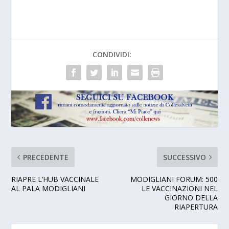
CONDIVIDI:
PRECEDENTE
SUCCESSIVO
RIAPRE L’HUB VACCINALE
MODIGLIANI FORUM: 500
AL PALA MODIGLIANI
LE VACCINAZIONI NEL
GIORNO DELLA
RIAPERTURA