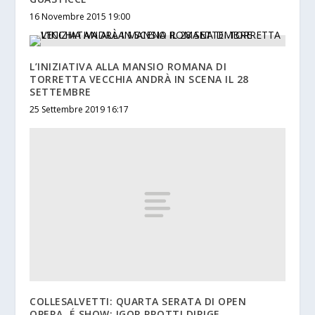
16 Novembre 2015 19:00
L’INIZIATIVA ALLA MANSIO ROMANA DI
TORRETTA VECCHIA ANDRÀ IN SCENA IL 28
SETTEMBRE
25 Settembre 2019 16:17
COLLESALVETTI: QUARTA SERATA DI OPEN
OPERA, É SHOW: IGOR PROTTI DIRIGE