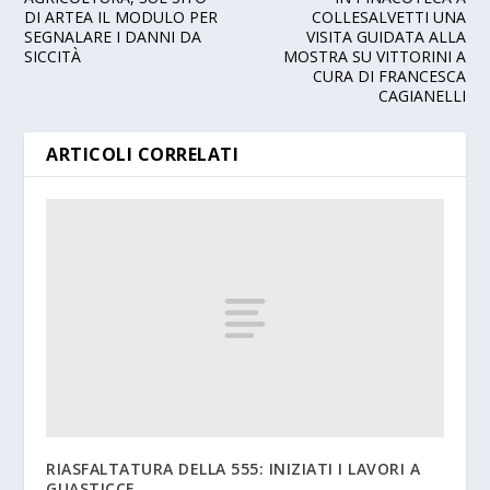
DI ARTEA IL MODULO PER
COLLESALVETTI UNA
SEGNALARE I DANNI DA
VISITA GUIDATA ALLA
SICCITÀ
MOSTRA SU VITTORINI A
CURA DI FRANCESCA
CAGIANELLI
ARTICOLI CORRELATI
RIASFALTATURA DELLA 555: INIZIATI I LAVORI A
GUASTICCE