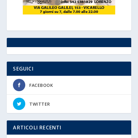
SEGUICI
FACEBOOK
TWITTER
ARTICOLI RECENTI