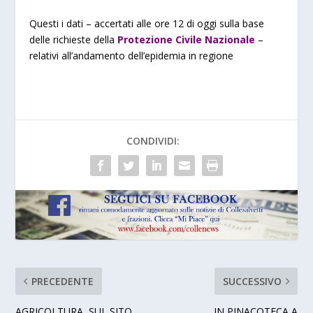
Questi i dati – accertati alle ore 12 di oggi sulla base
delle richieste della
Protezione Civile Nazionale
–
relativi all’andamento dell’epidemia in regione
CONDIVIDI:
PRECEDENTE
SUCCESSIVO
AGRICOLTURA, SUL SITO
IN PINACOTECA A