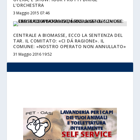
L’ORCHESTRA
3 Maggio 2015 07:46
CENTRALE A BIOMASSE, ECCO LA SENTENZA DEL
TAR. IL COMITATO: «CI DÁ RAGIONE». IL
COMUNE: «NOSTRO OPERATO NON ANNULLATO»
31 Maggio 2016 19:52