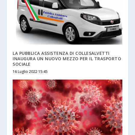
LA PUBBLICA ASSISTENZA DI COLLESALVETTI
INAUGURA UN NUOVO MEZZO PER IL TRASPORTO
SOCIALE
16 Luglio 2022 15:45