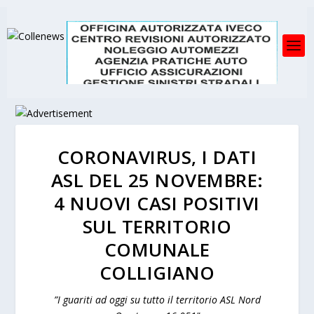
CORONAVIRUS, I DATI
ASL DEL 25 NOVEMBRE:
4 NUOVI CASI POSITIVI
SUL TERRITORIO
COMUNALE
COLLIGIANO
”I guariti ad oggi su tutto il territorio ASL Nord