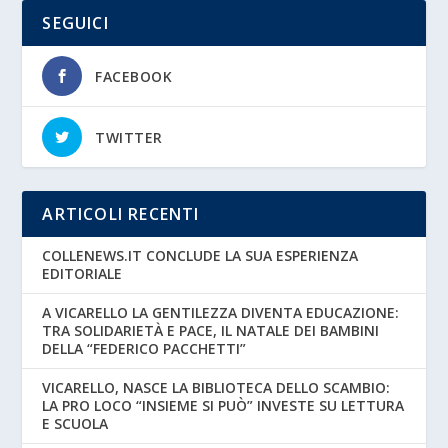
SEGUICI
FACEBOOK
TWITTER
ARTICOLI RECENTI
COLLENEWS.IT CONCLUDE LA SUA ESPERIENZA
EDITORIALE
A VICARELLO LA GENTILEZZA DIVENTA EDUCAZIONE:
TRA SOLIDARIETÀ E PACE, IL NATALE DEI BAMBINI
DELLA “FEDERICO PACCHETTI”
VICARELLO, NASCE LA BIBLIOTECA DELLO SCAMBIO:
LA PRO LOCO “INSIEME SI PUÒ” INVESTE SU LETTURA
E SCUOLA