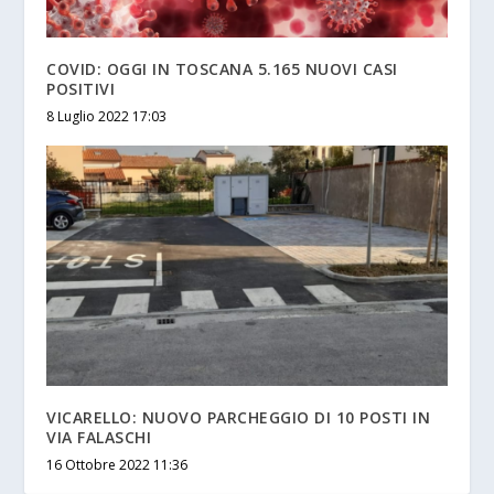
COVID: OGGI IN TOSCANA 5.165 NUOVI CASI
POSITIVI
8 Luglio 2022 17:03
VICARELLO: NUOVO PARCHEGGIO DI 10 POSTI IN
VIA FALASCHI
16 Ottobre 2022 11:36