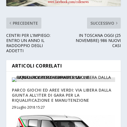
PRECEDENTE
SUCCESSIVO
CENTRI PER L’IMPIEGO:
IN TOSCANA OGGI (25
ENTRO UN ANNO IL
NOVEMBRE) 986 NUOVI
RADDOPPIO DEGLI
CASI
ADDETTI
ARTICOLI CORRELATI
PARCO GIOCHI ED AREE VERDI: VIA LIBERA DALLA
GIUNTA ALL’ITER DI GARA PER LA
RIQUALIFICAZIONE E MANUTENZIONE
29 Luglio 2018 15:27