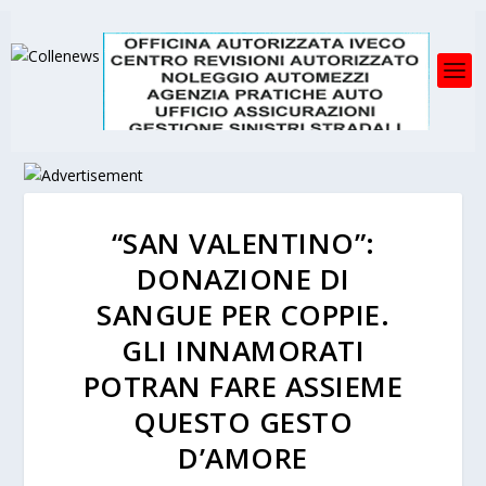
“SAN VALENTINO”:
DONAZIONE DI
SANGUE PER COPPIE.
GLI INNAMORATI
POTRAN FARE ASSIEME
QUESTO GESTO
D’AMORE