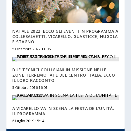
NATALE 2022: ECCO GLI EVENTI IN PROGRAMMA A
COLLESALVETTI, VICARELLO, GUASTICCE, NUGOLA
E STAGNO
5 Dicembre 2022 11:06
DUE TECNICI COLLIGIANI IN MISSIONE NELLE
ZONE TERREMOTATE DEL CENTRO ITALIA. ECCO
IL LORO RACCONTO
5 Ottobre 2016 16:01
A VICARELLO VA IN SCENA LA FESTA DE L’UNITÀ.
IL PROGRAMMA
6 Luglio 2019 15:14