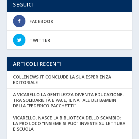
SEGUICI
FACEBOOK
TWITTER
ARTICOLI RECENTI
COLLENEWS.IT CONCLUDE LA SUA ESPERIENZA
EDITORIALE
A VICARELLO LA GENTILEZZA DIVENTA EDUCAZIONE:
TRA SOLIDARIETÀ E PACE, IL NATALE DEI BAMBINI
DELLA “FEDERICO PACCHETTI”
VICARELLO, NASCE LA BIBLIOTECA DELLO SCAMBIO:
LA PRO LOCO “INSIEME SI PUÒ” INVESTE SU LETTURA
E SCUOLA