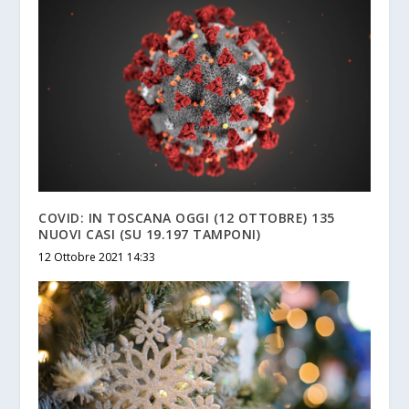
COVID: IN TOSCANA OGGI (12 OTTOBRE) 135
NUOVI CASI (SU 19.197 TAMPONI)
12 Ottobre 2021 14:33