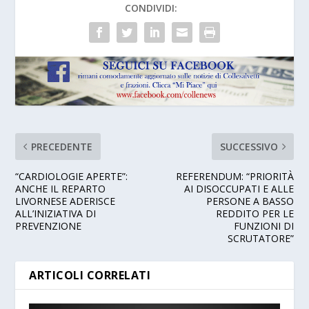
CONDIVIDI:
PRECEDENTE
SUCCESSIVO
“CARDIOLOGIE APERTE”:
REFERENDUM: “PRIORITÀ
ANCHE IL REPARTO
AI DISOCCUPATI E ALLE
LIVORNESE ADERISCE
PERSONE A BASSO
ALL’INIZIATIVA DI
REDDITO PER LE
PREVENZIONE
FUNZIONI DI
SCRUTATORE”
ARTICOLI CORRELATI