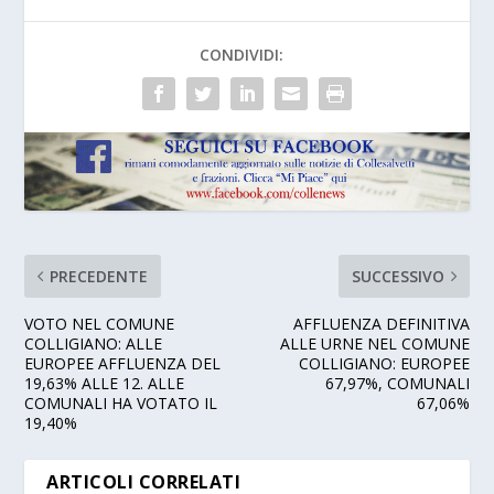
CONDIVIDI:
PRECEDENTE
SUCCESSIVO
VOTO NEL COMUNE
AFFLUENZA DEFINITIVA
COLLIGIANO: ALLE
ALLE URNE NEL COMUNE
EUROPEE AFFLUENZA DEL
COLLIGIANO: EUROPEE
19,63% ALLE 12. ALLE
67,97%, COMUNALI
COMUNALI HA VOTATO IL
67,06%
19,40%
ARTICOLI CORRELATI