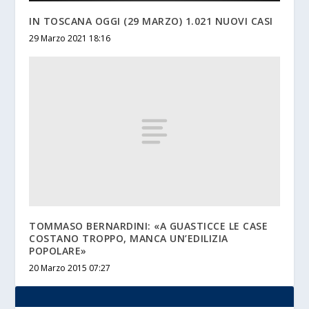
IN TOSCANA OGGI (29 MARZO) 1.021 NUOVI CASI
29 Marzo 2021 18:16
TOMMASO BERNARDINI: «A GUASTICCE LE CASE
COSTANO TROPPO, MANCA UN’EDILIZIA
POPOLARE»
20 Marzo 2015 07:27