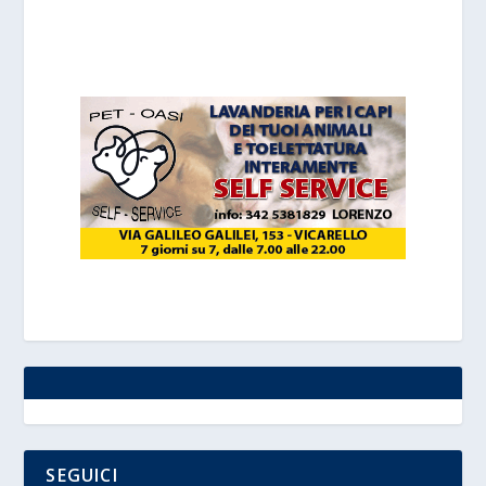
SEGUICI