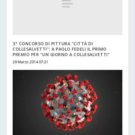
3° CONCORSO DI PITTURA “CITTÀ DI
COLLESALVETTI”: A PAOLO FEDELI IL PRIMO
PREMIO PER “UN GIORNO A COLLESALVETTI”
29 Marzo 2014 07:21