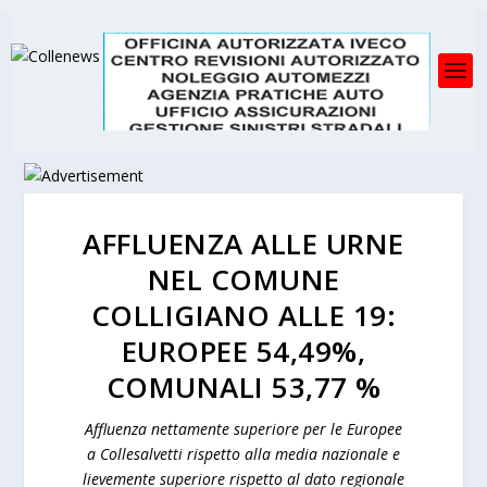
AFFLUENZA ALLE URNE
NEL COMUNE
COLLIGIANO ALLE 19:
EUROPEE 54,49%,
COMUNALI 53,77 %
Affluenza nettamente superiore per le Europee
a Collesalvetti rispetto alla media nazionale e
lievemente superiore rispetto al dato regionale