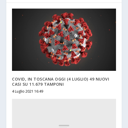
COVID, IN TOSCANA OGGI (4 LUGLIO) 49 NUOVI
CASI SU 11.679 TAMPONI
4 Luglio 2021 16:49