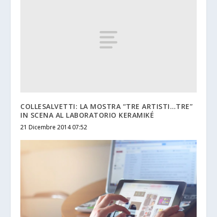
COLLESALVETTI: LA MOSTRA “TRE ARTISTI…TRE”
IN SCENA AL LABORATORIO KERAMIKÉ
21 Dicembre 2014 07:52