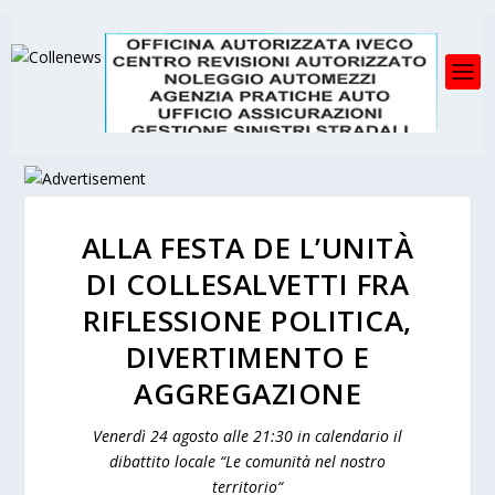
ALLA FESTA DE L’UNITÀ
DI COLLESALVETTI FRA
RIFLESSIONE POLITICA,
DIVERTIMENTO E
AGGREGAZIONE
Venerdì 24 agosto alle 21:30 in calendario il
dibattito locale “Le comunità nel nostro
territorio“