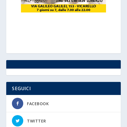
SEGUICI
FACEBOOK
TWITTER