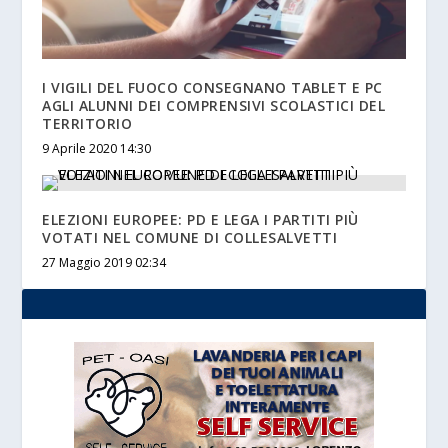
I VIGILI DEL FUOCO CONSEGNANO TABLET E PC
AGLI ALUNNI DEI COMPRENSIVI SCOLASTICI DEL
TERRITORIO
9 Aprile 2020 14:30
ELEZIONI EUROPEE: PD E LEGA I PARTITI PIÙ
VOTATI NEL COMUNE DI COLLESALVETTI
27 Maggio 2019 02:34