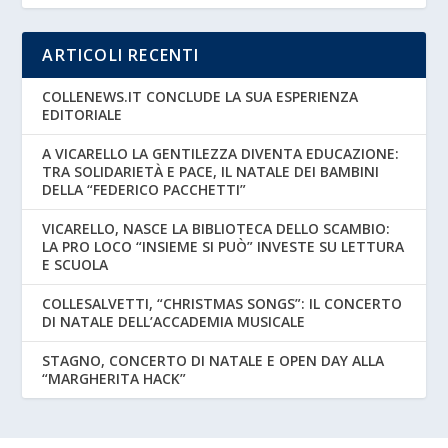
ARTICOLI RECENTI
COLLENEWS.IT CONCLUDE LA SUA ESPERIENZA
EDITORIALE
A VICARELLO LA GENTILEZZA DIVENTA EDUCAZIONE:
TRA SOLIDARIETÀ E PACE, IL NATALE DEI BAMBINI
DELLA “FEDERICO PACCHETTI”
VICARELLO, NASCE LA BIBLIOTECA DELLO SCAMBIO:
LA PRO LOCO “INSIEME SI PUÒ” INVESTE SU LETTURA
E SCUOLA
COLLESALVETTI, “CHRISTMAS SONGS”: IL CONCERTO
DI NATALE DELL’ACCADEMIA MUSICALE
STAGNO, CONCERTO DI NATALE E OPEN DAY ALLA
“MARGHERITA HACK”