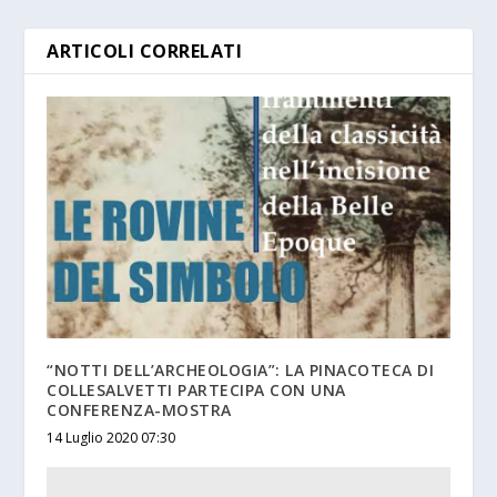
ARTICOLI CORRELATI
“NOTTI DELL’ARCHEOLOGIA”: LA PINACOTECA DI
COLLESALVETTI PARTECIPA CON UNA
CONFERENZA-MOSTRA
14 Luglio 2020 07:30