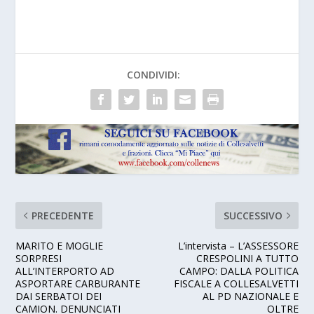
CONDIVIDI:
PRECEDENTE
SUCCESSIVO
MARITO E MOGLIE
L’intervista – L’ASSESSORE
SORPRESI
CRESPOLINI A TUTTO
ALL’INTERPORTO AD
CAMPO: DALLA POLITICA
ASPORTARE CARBURANTE
FISCALE A COLLESALVETTI
DAI SERBATOI DEI
AL PD NAZIONALE E
CAMION. DENUNCIATI
OLTRE