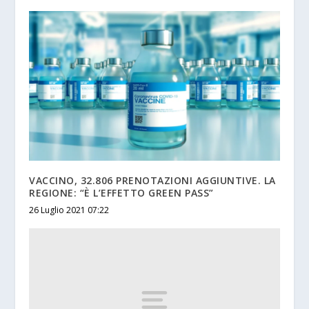
VACCINO, 32.806 PRENOTAZIONI AGGIUNTIVE. LA
REGIONE: “È L’EFFETTO GREEN PASS”
26 Luglio 2021 07:22