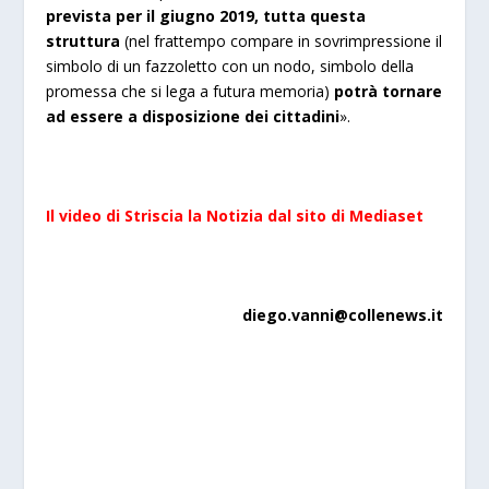
prevista per il giugno 2019, tutta questa
struttura
(nel frattempo compare in sovrimpressione il
simbolo di un fazzoletto con un nodo, simbolo della
promessa che si lega a futura memoria)
potrà tornare
ad essere a disposizione dei cittadini
».
Il video di Striscia la Notizia dal sito di Mediaset
diego.vanni@collenews.it
a