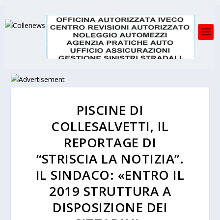
PISCINE DI
COLLESALVETTI, IL
REPORTAGE DI
“STRISCIA LA NOTIZIA”.
IL SINDACO: «ENTRO IL
2019 STRUTTURA A
DISPOSIZIONE DEI