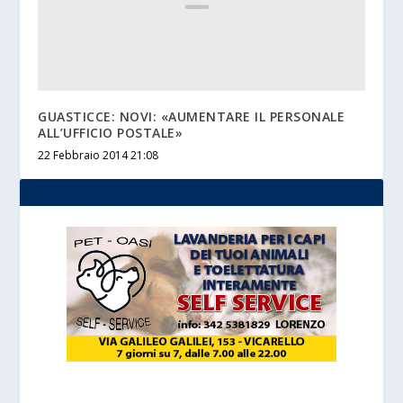
GUASTICCE: NOVI: «AUMENTARE IL PERSONALE
ALL’UFFICIO POSTALE»
22 Febbraio 2014 21:08