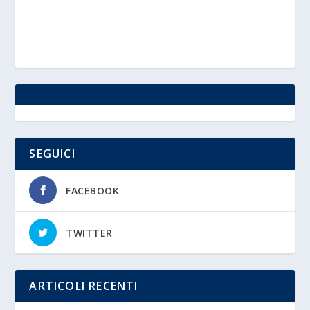
SEGUICI
FACEBOOK
TWITTER
ARTICOLI RECENTI