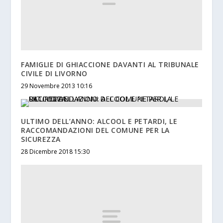
FAMIGLIE DI GHIACCIONE DAVANTI AL TRIBUNALE
CIVILE DI LIVORNO
29 Novembre 2013 10:16
ULTIMO DELL’ANNO: ALCOOL E PETARDI, LE
RACCOMANDAZIONI DEL COMUNE PER LA
SICUREZZA
28 Dicembre 2018 15:30