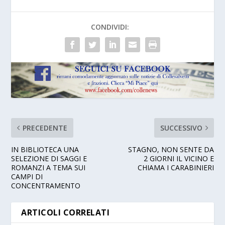
CONDIVIDI:
PRECEDENTE
SUCCESSIVO
IN BIBLIOTECA UNA
STAGNO, NON SENTE DA
SELEZIONE DI SAGGI E
2 GIORNI IL VICINO E
ROMANZI A TEMA SUI
CHIAMA I CARABINIERI
CAMPI DI
CONCENTRAMENTO
ARTICOLI CORRELATI