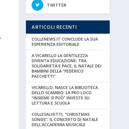
TWITTER
ARTICOLI RECENTI
a
COLLENEWS.IT CONCLUDE LA SUA
ESPERIENZA EDITORIALE
A VICARELLO LA GENTILEZZA
DIVENTA EDUCAZIONE: TRA
SOLIDARIETÀ E PACE, IL NATALE DEI
BAMBINI DELLA “FEDERICO
PACCHETTI”
VICARELLO, NASCE LA BIBLIOTECA
DELLO SCAMBIO: LA PRO LOCO
“INSIEME SI PUÒ” INVESTE SU
LETTURA E SCUOLA
COLLESALVETTI, “CHRISTMAS
SONGS”: IL CONCERTO DI NATALE
DELL’ACCADEMIA MUSICALE