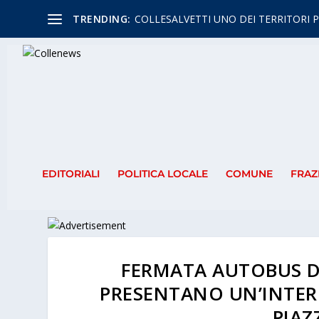
TRENDING:
COLLESALVETTI UNO DEI TERRITORI P
EDITORIALI
POLITICA LOCALE
COMUNE
FRAZ
FERMATA AUTOBUS DI
PRESENTANO UN’INTERP
PIAZ