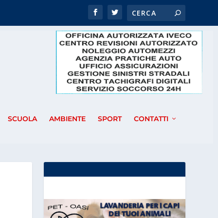
SCUOLA
AMBIENTE
SPORT
CONTATTI