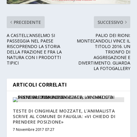
PRECEDENTE
SUCCESSIVO
A CASTELL’ANSELMO SI
PALIO DEI RIONI:
PASSEGGIA NEL PAESE
MONTECANDOLI VINCE IL
RISCOPRENDO LA STORIA
TITOLO 2016. UN
DELLA FRAZIONE E FRA LA
TRIONFO DI
NATURA CON I PRODOTTI
AGGREGAZIONE E
TIPICI
DIVERTIMENTO. GUARDA
LA FOTOGALLERY
ARTICOLI CORRELATI
TESTE DI CINGHIALE MOZZATE, L’ANIMALISTA
SCRIVE AL COMUNE DI FAUGLIA: «VI CHIEDO DI
PRENDERE POSIZIONE»
7 Novembre 2017 07:27