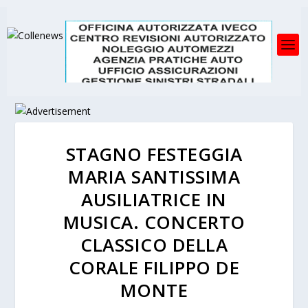
STAGNO FESTEGGIA
MARIA SANTISSIMA
AUSILIATRICE IN
MUSICA. CONCERTO
CLASSICO DELLA
CORALE FILIPPO DE
MONTE