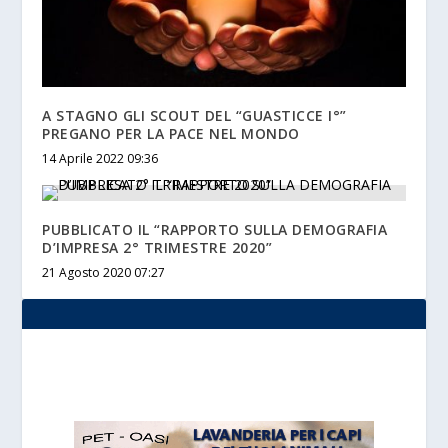
A STAGNO GLI SCOUT DEL “GUASTICCE I°”
PREGANO PER LA PACE NEL MONDO
14 Aprile 2022 09:36
PUBBLICATO IL “RAPPORTO SULLA DEMOGRAFIA
D’IMPRESA 2° TRIMESTRE 2020”
21 Agosto 2020 07:27