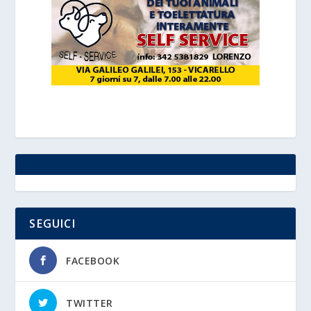
SEGUICI
FACEBOOK
TWITTER