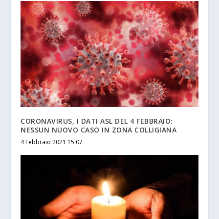
CORONAVIRUS, I DATI ASL DEL 4 FEBBRAIO:
NESSUN NUOVO CASO IN ZONA COLLIGIANA
4 Febbraio 2021 15:07