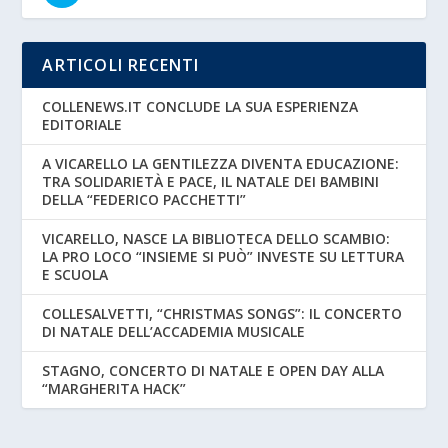
ARTICOLI RECENTI
COLLENEWS.IT CONCLUDE LA SUA ESPERIENZA
EDITORIALE
A VICARELLO LA GENTILEZZA DIVENTA EDUCAZIONE:
TRA SOLIDARIETÀ E PACE, IL NATALE DEI BAMBINI
DELLA “FEDERICO PACCHETTI”
VICARELLO, NASCE LA BIBLIOTECA DELLO SCAMBIO:
LA PRO LOCO “INSIEME SI PUÒ” INVESTE SU LETTURA
E SCUOLA
COLLESALVETTI, “CHRISTMAS SONGS”: IL CONCERTO
DI NATALE DELL’ACCADEMIA MUSICALE
STAGNO, CONCERTO DI NATALE E OPEN DAY ALLA
“MARGHERITA HACK”