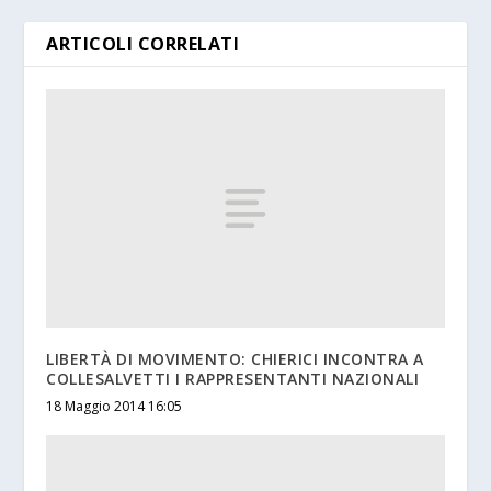
ARTICOLI CORRELATI
LIBERTÀ DI MOVIMENTO: CHIERICI INCONTRA A
COLLESALVETTI I RAPPRESENTANTI NAZIONALI
18 Maggio 2014 16:05