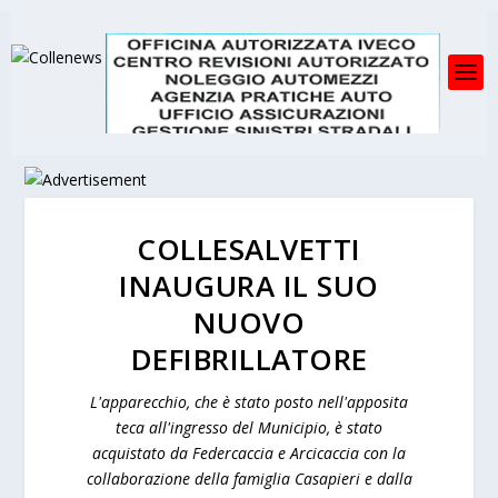
COLLESALVETTI
INAUGURA IL SUO
NUOVO
DEFIBRILLATORE
L'apparecchio, che è stato posto nell'apposita
teca all'ingresso del Municipio, è stato
acquistato da Federcaccia e Arcicaccia con la
collaborazione della famiglia Casapieri e dalla