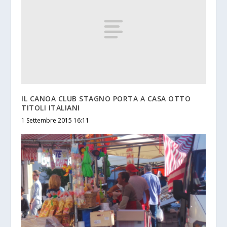
IL CANOA CLUB STAGNO PORTA A CASA OTTO
TITOLI ITALIANI
1 Settembre 2015 16:11