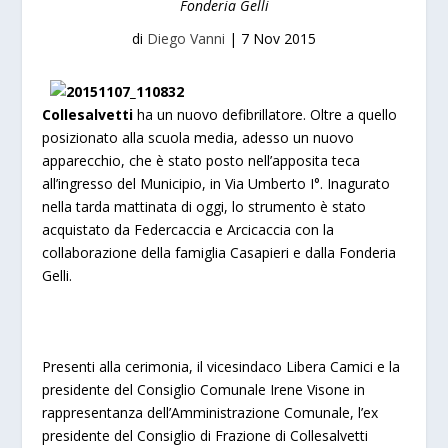
Fonderia Gelli
di
Diego Vanni
|
7 Nov 2015
Collesalvetti
ha un nuovo defibrillatore. Oltre a quello
posizionato alla scuola media, adesso un nuovo
apparecchio, che è stato posto nell’apposita teca
all’ingresso del Municipio, in Via Umberto I°. Inagurato
nella tarda mattinata di oggi, lo strumento è stato
acquistato da Federcaccia e Arcicaccia con la
collaborazione della famiglia Casapieri e dalla Fonderia
Gelli.
Presenti alla cerimonia, il vicesindaco Libera Camici e la
presidente del Consiglio Comunale Irene Visone in
rappresentanza dell’Amministrazione Comunale, l’ex
presidente del Consiglio di Frazione di Collesalvetti