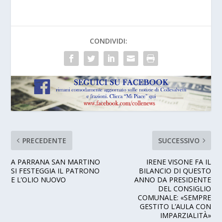
CONDIVIDI:
PRECEDENTE
SUCCESSIVO
A PARRANA SAN MARTINO
IRENE VISONE FA IL
SI FESTEGGIA IL PATRONO
BILANCIO DI QUESTO
E L’OLIO NUOVO
ANNO DA PRESIDENTE
DEL CONSIGLIO
COMUNALE: «SEMPRE
GESTITO L’AULA CON
IMPARZIALITÀ»