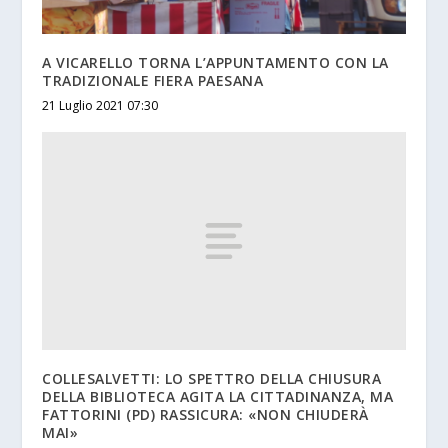
A VICARELLO TORNA L’APPUNTAMENTO CON LA
TRADIZIONALE FIERA PAESANA
21 Luglio 2021 07:30
COLLESALVETTI: LO SPETTRO DELLA CHIUSURA
DELLA BIBLIOTECA AGITA LA CITTADINANZA, MA
FATTORINI (PD) RASSICURA: «NON CHIUDERÀ
MAI»