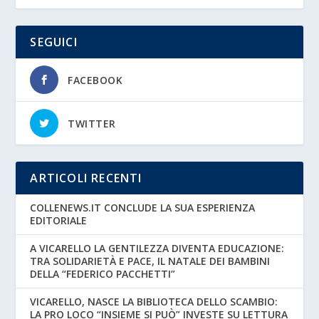
SEGUICI
FACEBOOK
TWITTER
ARTICOLI RECENTI
COLLENEWS.IT CONCLUDE LA SUA ESPERIENZA
EDITORIALE
A VICARELLO LA GENTILEZZA DIVENTA EDUCAZIONE:
TRA SOLIDARIETÀ E PACE, IL NATALE DEI BAMBINI
DELLA “FEDERICO PACCHETTI”
VICARELLO, NASCE LA BIBLIOTECA DELLO SCAMBIO:
LA PRO LOCO “INSIEME SI PUÒ” INVESTE SU LETTURA