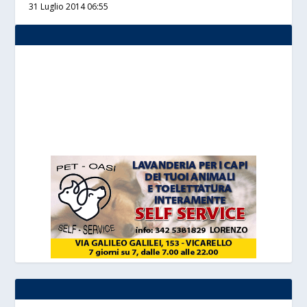
31 Luglio 2014 06:55