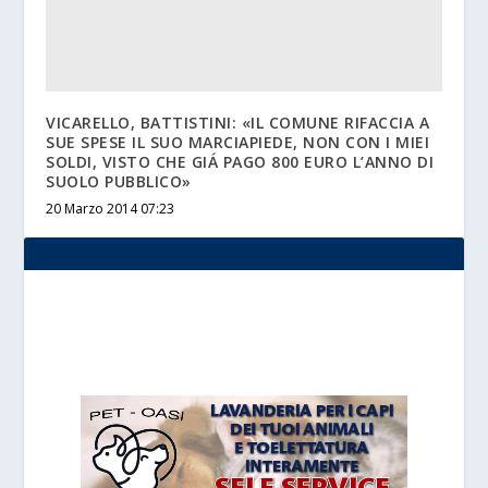
VICARELLO, BATTISTINI: «IL COMUNE RIFACCIA A
SUE SPESE IL SUO MARCIAPIEDE, NON CON I MIEI
SOLDI, VISTO CHE GIÁ PAGO 800 EURO L’ANNO DI
SUOLO PUBBLICO»
20 Marzo 2014 07:23