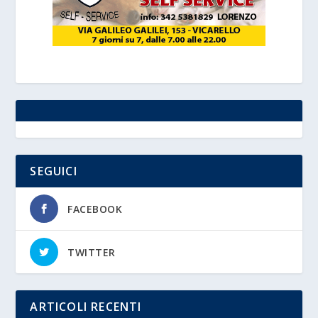
SEGUICI
FACEBOOK
TWITTER
ARTICOLI RECENTI