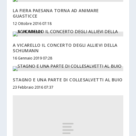
LA FIERA PAESANA TORNA AD ANIMARE
GUASTICCE
12 Ottobre 2016 07:18
A VICARELLO IL CONCERTO DEGLI ALLIEVI DELLA
SCHUMANN
16 Gennaio 2019 07:28
STAGNO E UNA PARTE DI COLLESALVETTI AL BUIO
23 Febbraio 2016 07:37