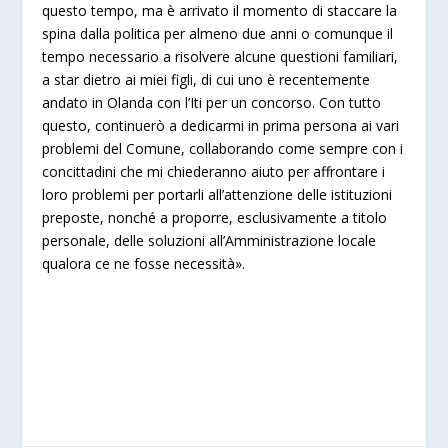
questo tempo, ma è arrivato il momento di staccare la
spina dalla politica per almeno due anni o comunque il
tempo necessario a risolvere alcune questioni familiari,
a star dietro ai miei figli, di cui uno è recentemente
andato in Olanda con l’Iti per un concorso. Con tutto
questo, continuerò a dedicarmi in prima persona ai vari
problemi del Comune, collaborando come sempre con i
concittadini che mi chiederanno aiuto per affrontare i
loro problemi per portarli all’attenzione delle istituzioni
preposte, nonché a proporre, esclusivamente a titolo
personale, delle soluzioni all’Amministrazione locale
qualora ce ne fosse necessità».