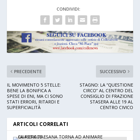
CONDIVIDI:
PRECEDENTE
SUCCESSIVO
IL MOVIMENTO 5 STELLE:
STAGNO: LA “QUESTIONE
BENE LA BONIFICA A
CIRCO” AL CENTRO DEL
SPESE DI ENI, MA CI SONO
CONSIGLIO DI FRAZIONE
STATI ERRORI, RITARDI E
STASERA ALLE 19 AL
SUPERFICIALITÀ
CENTRO CIVICO
ARTICOLI CORRELATI