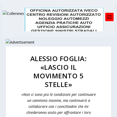
ALESSIO FOGLIA:
«LASCIO IL
MOVIMENTO 5
STELLE»
«Non ci sono più le condizioni per continuare
un cammino insieme, ma continuerò a
collaborare con i concittadini che mi
chiederanno aiuto per affrontare i loro