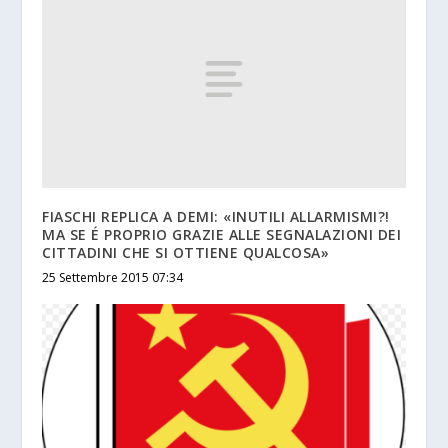
FIASCHI REPLICA A DEMI: «INUTILI ALLARMISMI?!
MA SE É PROPRIO GRAZIE ALLE SEGNALAZIONI DEI
CITTADINI CHE SI OTTIENE QUALCOSA»
25 Settembre 2015 07:34