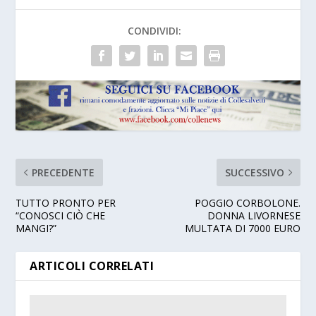
CONDIVIDI:
PRECEDENTE
SUCCESSIVO
TUTTO PRONTO PER
POGGIO CORBOLONE.
“CONOSCI CIÒ CHE
DONNA LIVORNESE
MANGI?”
MULTATA DI 7000 EURO
ARTICOLI CORRELATI