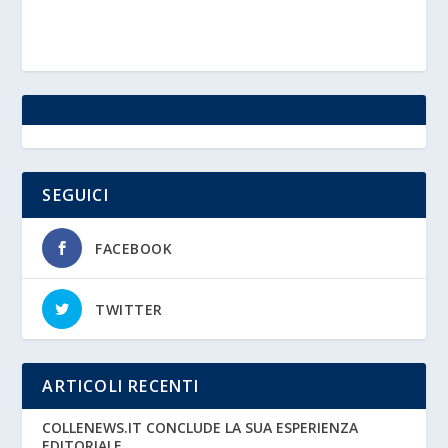
SEGUICI
FACEBOOK
TWITTER
ARTICOLI RECENTI
COLLENEWS.IT CONCLUDE LA SUA ESPERIENZA
EDITORIALE