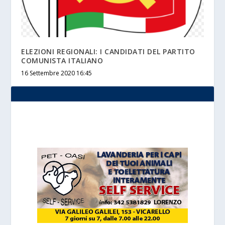
ELEZIONI REGIONALI: I CANDIDATI DEL PARTITO
COMUNISTA ITALIANO
16 Settembre 2020 16:45