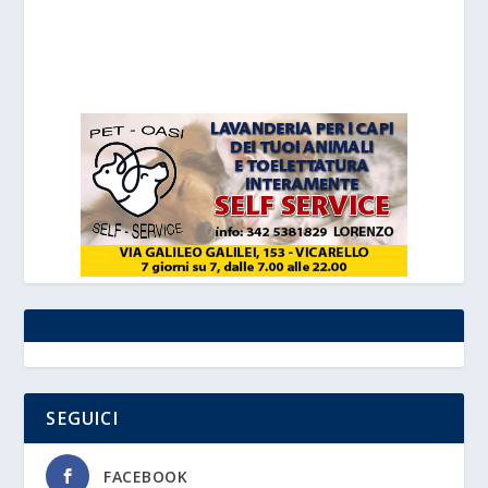
SEGUICI
FACEBOOK