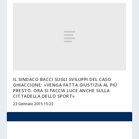
IL SINDACO BACCI SUGLI SVILUPPI DEL CASO
GHIACCIONE: «VENGA FATTA GIUSTIZIA AL PIÙ
PRESTO. ORA SI FACCIA LUCE ANCHE SULLA
CITTADELLA DELLO SPORT»
23 Gennaio 2015 15:23