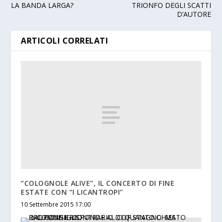
LA BANDA LARGA?
TRIONFO DEGLI SCATTI
D’AUTORE
ARTICOLI CORRELATI
“COLOGNOLE ALIVE”, IL CONCERTO DI FINE
ESTATE CON “I LICANTROPI”
10 Settembre 2015 17:00