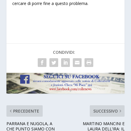
cercare di porre fine a questo problema.
CONDIVIDI:
PRECEDENTE
SUCCESSIVO
PARRANA E NUGOLA, A
MARTINO MANCINI E
CHE PUNTO SIAMO CON
LAURA DELL’IRA: IL