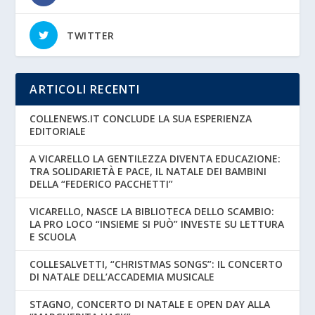
TWITTER
ARTICOLI RECENTI
COLLENEWS.IT CONCLUDE LA SUA ESPERIENZA
EDITORIALE
A VICARELLO LA GENTILEZZA DIVENTA EDUCAZIONE:
TRA SOLIDARIETÀ E PACE, IL NATALE DEI BAMBINI
DELLA “FEDERICO PACCHETTI”
VICARELLO, NASCE LA BIBLIOTECA DELLO SCAMBIO:
LA PRO LOCO “INSIEME SI PUÒ” INVESTE SU LETTURA
E SCUOLA
COLLESALVETTI, “CHRISTMAS SONGS”: IL CONCERTO
DI NATALE DELL’ACCADEMIA MUSICALE
STAGNO, CONCERTO DI NATALE E OPEN DAY ALLA