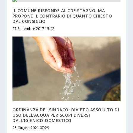
IL COMUNE RISPONDE AL CDF STAGNO. MA
PROPONE IL CONTRARIO DI QUANTO CHIESTO
DAL CONSIGLIO
27 Settembre 2017 15:42
ORDINANZA DEL SINDACO: DIVIETO ASSOLUTO DI
USO DELL’ACQUA PER SCOPI DIVERSI
DALL’IGIENICO-DOMESTICO
25 Giugno 2021 07:29